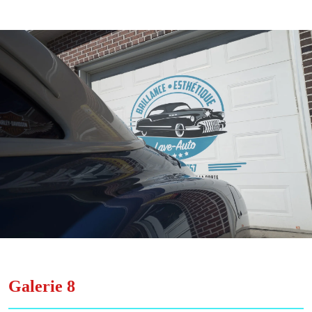
Galerie 8