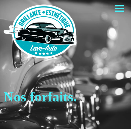
Nos forfaits.