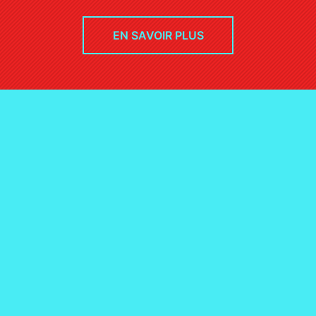
EN SAVOIR PLUS