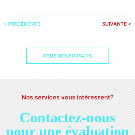
< PRÉCÉDENTE
SUIVANTE >
TOUS NOS FORFAITS
Nos services vous intéressent?
Contactez-nous
pour
une évaluation